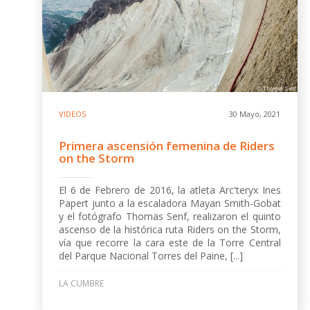
VIDEOS
30 Mayo, 2021
Primera ascensión femenina de Riders
on the Storm
El 6 de Febrero de 2016, la atleta Arc'teryx Ines
Papert junto a la escaladora Mayan Smith-Gobat
y el fotógrafo Thomas Senf, realizaron el quinto
ascenso de la histórica ruta Riders on the Storm,
vía que recorre la cara este de la Torre Central
del Parque Nacional Torres del Paine, [...]
LA CUMBRE