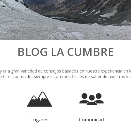
BLOG LA CUMBRE
y una gran variedad de consejos basados en nuestra experiencia en la
rtir el contenido, siempre estaremos felices de saber de nuestros lec
Lugares
Comunidad