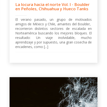
La locura hacia el norte Vol. I - Boulder
en Peñoles, Chihuahua y Hueco Tanks
El verano pasado, un grupo de motivados
amigos de México y Chile, amantes del Boulder,
recorrieron distintos sectores de escalada en
Norteamérica buscando los mejores bloques. El
resultado: Un viaje inolvidable, mucho
aprendizaje y por supuesto, una gran cosecha de
encadenes, como [...]