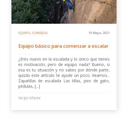
EQUIPO
,
CONSEJOS
19 Mayo, 2021
Equipo básico para comenzar a escalar
¿Eres nuevo en la escalada y lo único que tienes
es motivación, pero de equipo nada? Bueno, si
esa es tu situación y no sabes por dónde partir,
quizás este artículo te ayude un poco. Veamos...
Zapatillas de escalada Las tillas, pies de gato,
pédulas, [...]
Sergio Infante