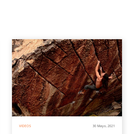
VIDEOS
30 Mayo, 2021