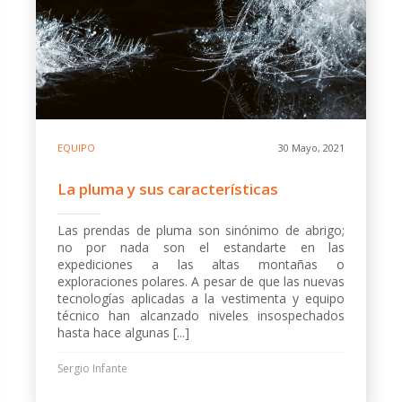
EQUIPO
30 Mayo, 2021
La pluma y sus características
Las prendas de pluma son sinónimo de abrigo;
no por nada son el estandarte en las
expediciones a las altas montañas o
exploraciones polares. A pesar de que las nuevas
tecnologías aplicadas a la vestimenta y equipo
técnico han alcanzado niveles insospechados
hasta hace algunas [...]
Sergio Infante