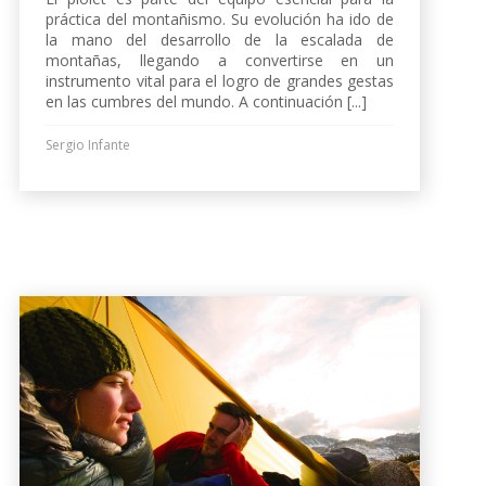
práctica del montañismo. Su evolución ha ido de
la mano del desarrollo de la escalada de
montañas, llegando a convertirse en un
instrumento vital para el logro de grandes gestas
en las cumbres del mundo. A continuación [...]
Sergio Infante