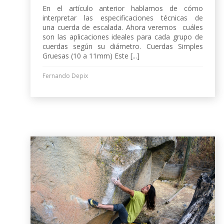
En el artículo anterior hablamos de cómo
interpretar las especificaciones técnicas de
una cuerda de escalada. Ahora veremos cuáles
son las aplicaciones ideales para cada grupo de
cuerdas según su diámetro. Cuerdas Simples
Gruesas (10 a 11mm) Este [...]
Fernando Depix