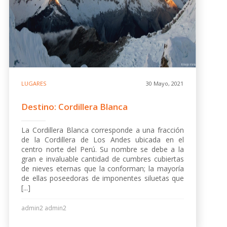
LUGARES
30 Mayo, 2021
Destino: Cordillera Blanca
La Cordillera Blanca corresponde a una fracción
de la Cordillera de Los Andes ubicada en el
centro norte del Perú. Su nombre se debe a la
gran e invaluable cantidad de cumbres cubiertas
de nieves eternas que la conforman; la mayoría
de ellas poseedoras de imponentes siluetas que
[...]
admin2 admin2