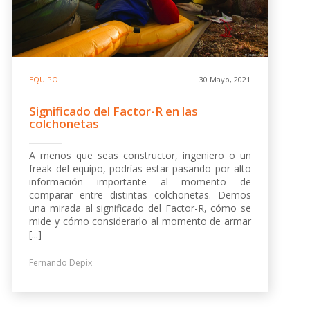
EQUIPO
30 Mayo, 2021
Significado del Factor-R en las
colchonetas
A menos que seas constructor, ingeniero o un
freak del equipo, podrías estar pasando por alto
información importante al momento de
comparar entre distintas colchonetas. Demos
una mirada al significado del Factor-R, cómo se
mide y cómo considerarlo al momento de armar
[...]
Fernando Depix