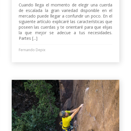
Cuando llega el momento de elegir una cuerda
de escalada la gran variedad disponible en el
mercado puede llegar a confundir un poco. En el
siguiente artículo explicaré las características que
poseen las cuerdas y te orientaré para que elijas
la que mejor se adecue a tus necesidades.
Partes [...]
Fernando Depix