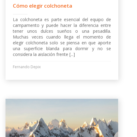
Cómo elegir colchoneta
La colchoneta es parte esencial del equipo de
campamento y puede hacer la diferencia entre
tener unos dulces sueños o una pesadilla.
Muchas veces cuando llega el momento de
elegir colchoneta solo se piensa en que aporte
una superficie blanda para dormir y no se
considera la aislación frente [...]
Fernando Depix