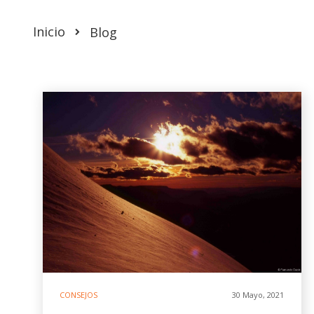
Inicio
Blog
CONSEJOS
30 Mayo, 2021