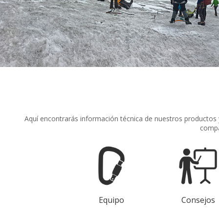
Aquí encontrarás información técnica de nuestros productos 
compa
Equipo
Consejos