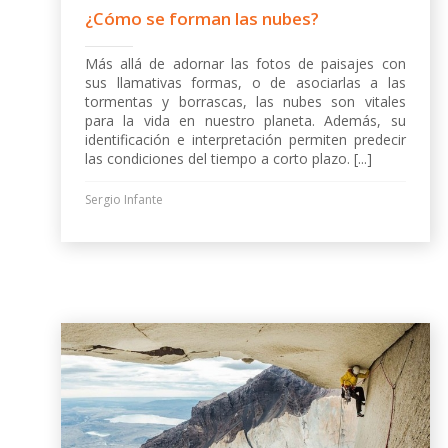
¿Cómo se forman las nubes?
Más allá de adornar las fotos de paisajes con
sus llamativas formas, o de asociarlas a las
tormentas y borrascas, las nubes son vitales
para la vida en nuestro planeta. Además, su
identificación e interpretación permiten predecir
las condiciones del tiempo a corto plazo. [...]
Sergio Infante