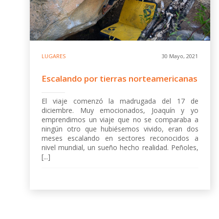
LUGARES
30 Mayo, 2021
Escalando por tierras norteamericanas
El viaje comenzó la madrugada del 17 de
diciembre. Muy emocionados, Joaquín y yo
emprendimos un viaje que no se comparaba a
ningún otro que hubiésemos vivido, eran dos
meses escalando en sectores reconocidos a
nivel mundial, un sueño hecho realidad. Peñoles,
[...]