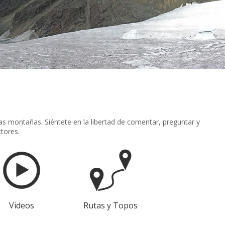
s montañas. Siéntete en la libertad de comentar, preguntar y
tores.
Videos
Rutas y Topos