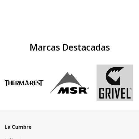
Marcas Destacadas
La Cumbre