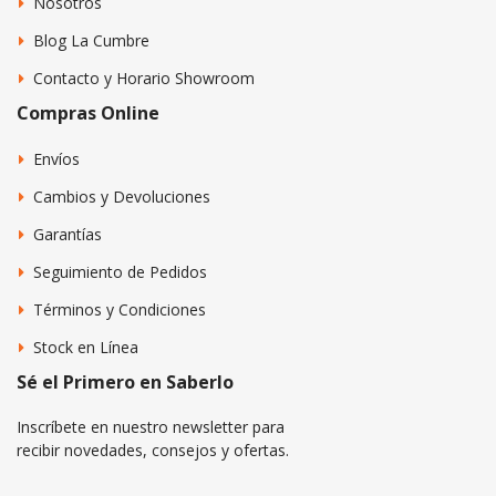
Nosotros
Blog La Cumbre
Contacto y Horario Showroom
Compras Online
Envíos
Cambios y Devoluciones
Garantías
Seguimiento de Pedidos
Términos y Condiciones
Stock en Línea
Sé el Primero en Saberlo
Inscríbete en nuestro newsletter para
recibir novedades, consejos y ofertas.