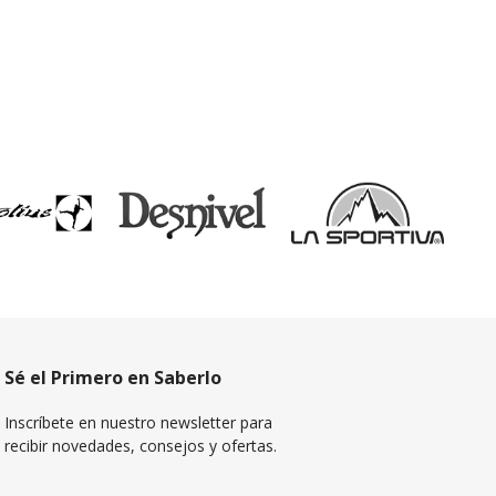
Sé el Primero en Saberlo
Inscríbete en nuestro newsletter para
recibir novedades, consejos y ofertas.