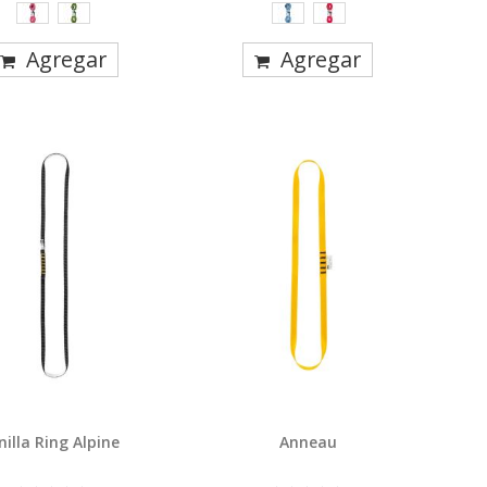
Agregar
Agregar
nilla Ring Alpine
Anneau