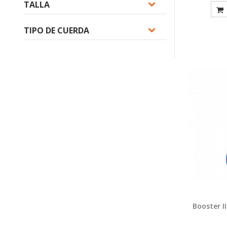
TALLA
TIPO DE CUERDA
Booster I