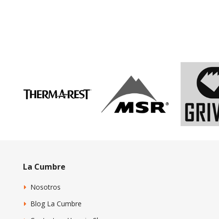
La Cumbre
Nosotros
Blog La Cumbre