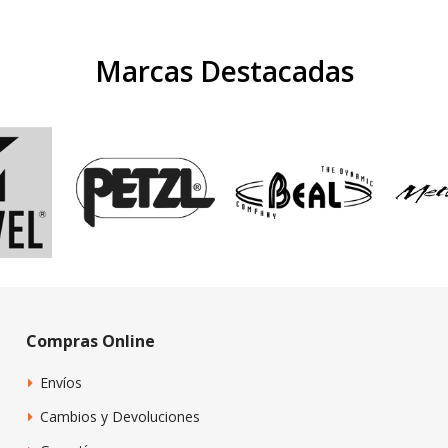
Marcas Destacadas
Compras Online
Envíos
Cambios y Devoluciones