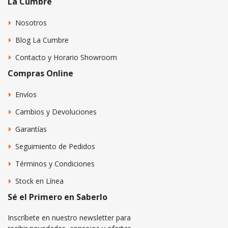
La Cumbre
Nosotros
Blog La Cumbre
Contacto y Horario Showroom
Compras Online
Envíos
Cambios y Devoluciones
Garantías
Seguimiento de Pedidos
Términos y Condiciones
Stock en Línea
Sé el Primero en Saberlo
Inscríbete en nuestro newsletter para