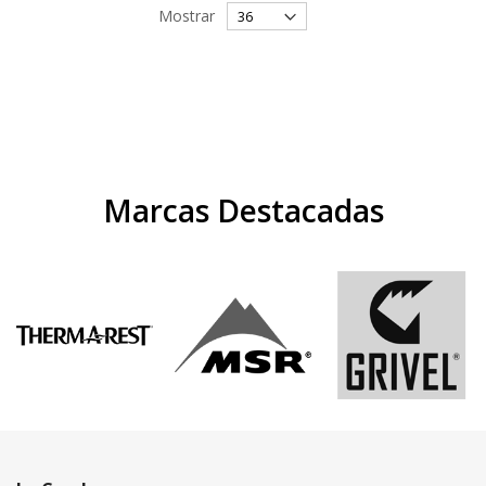
Mostrar
Marcas Destacadas