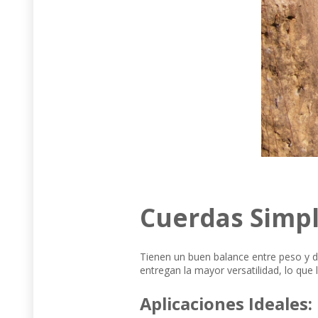
Cuerdas Simpl
Tienen un buen balance entre peso y d
entregan la mayor versatilidad, lo que
Aplicaciones Ideales: