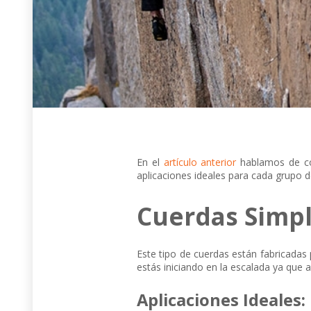
En el
artículo anterior
hablamos de cóm
aplicaciones ideales para cada grupo 
Cuerdas Simpl
Este tipo de cuerdas están fabricadas 
estás iniciando en la escalada ya que 
Aplicaciones Ideales: