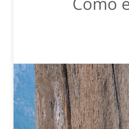
Cómo el