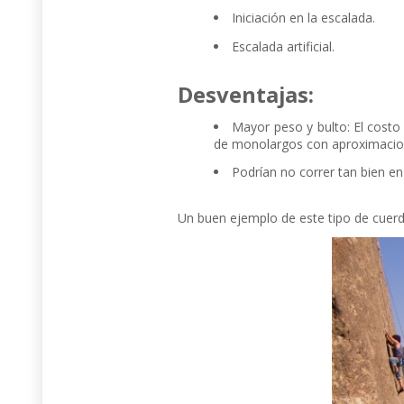
Iniciación en la escalada.
Escalada artificial.
Desventajas:
Mayor peso y bulto: El costo
de monolargos con aproximacione
Podrían no correr tan bien e
Un buen ejemplo de este tipo de cuer