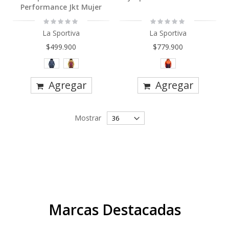
Performance Jkt Mujer
Rating:
Rating:
0%
0%
La Sportiva
La Sportiva
$499.900
$779.900
Agregar
Agregar
Mostrar
Marcas Destacadas