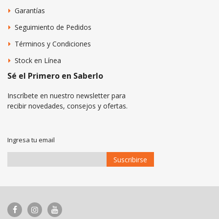
Garantías
Seguimiento de Pedidos
Términos y Condiciones
Stock en Línea
Sé el Primero en Saberlo
Inscríbete en nuestro newsletter para
recibir novedades, consejos y ofertas.
Ingresa tu email
Suscribirse
Suscríbase
a
Nuestro
Envío: