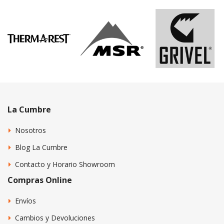
La Cumbre
Nosotros
Blog La Cumbre
Contacto y Horario Showroom
Compras Online
Envíos
Cambios y Devoluciones