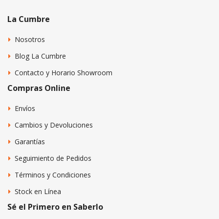
La Cumbre
Nosotros
Blog La Cumbre
Contacto y Horario Showroom
Compras Online
Envíos
Cambios y Devoluciones
Garantías
Seguimiento de Pedidos
Términos y Condiciones
Stock en Línea
Sé el Primero en Saberlo