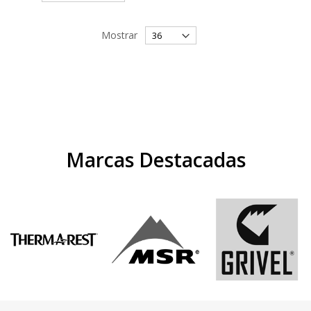
Mostrar
Marcas Destacadas