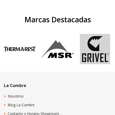
Marcas Destacadas
La Cumbre
Nosotros
Blog La Cumbre
Contacto y Horario Showroom