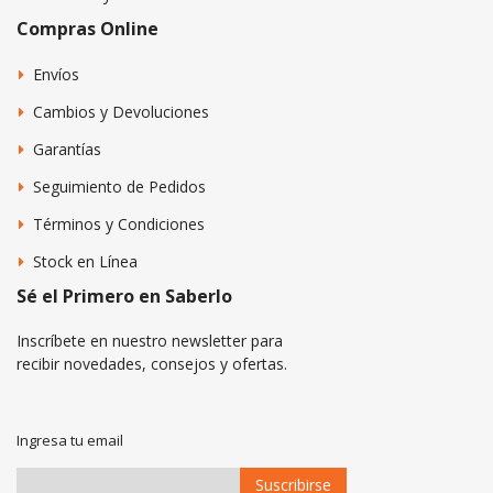
Compras Online
Envíos
Cambios y Devoluciones
Garantías
Seguimiento de Pedidos
Términos y Condiciones
Stock en Línea
Sé el Primero en Saberlo
Inscríbete en nuestro newsletter para
recibir novedades, consejos y ofertas.
Ingresa tu email
Suscribirse