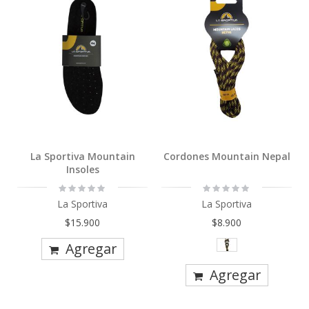
La Sportiva Mountain
Cordones Mountain Nepal
Insoles
Rating:
Rating:
0%
0%
La Sportiva
La Sportiva
$15.900
$8.900
Agregar
Agregar