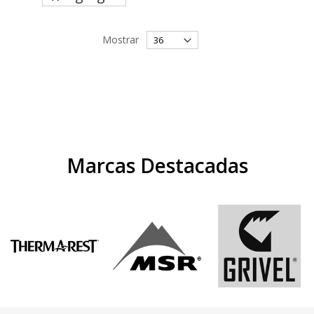
Mostrar
Marcas Destacadas