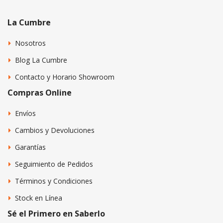
La Cumbre
Nosotros
Blog La Cumbre
Contacto y Horario Showroom
Compras Online
Envíos
Cambios y Devoluciones
Garantías
Seguimiento de Pedidos
Términos y Condiciones
Stock en Línea
Sé el Primero en Saberlo