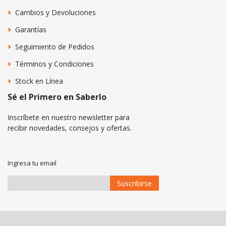
Cambios y Devoluciones
Garantías
Seguimiento de Pedidos
Términos y Condiciones
Stock en Línea
Sé el Primero en Saberlo
Inscríbete en nuestro newsletter para
recibir novedades, consejos y ofertas.
Ingresa tu email
Suscribirse
Suscríbase
a
Nuestro