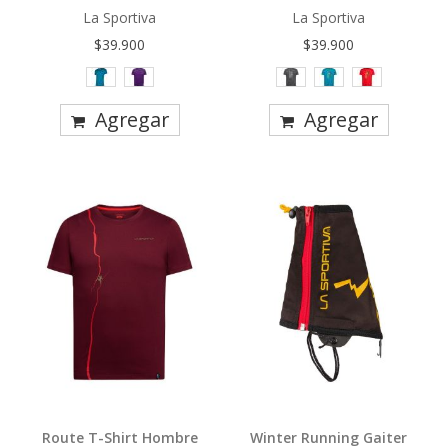
0%
0%
La Sportiva
La Sportiva
$39.900
$39.900
Agregar
Agregar
Route T-Shirt Hombre
Winter Running Gaiter