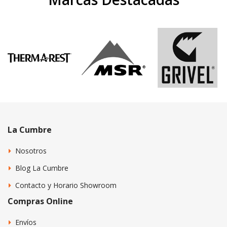
La Cumbre
Nosotros
Blog La Cumbre
Contacto y Horario Showroom
Compras Online
Envíos