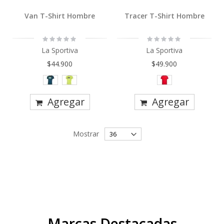
Van T-Shirt Hombre
Tracer T-Shirt Hombre
Rating:
Rating:
0%
0%
La Sportiva
La Sportiva
$44.900
$49.900
Agregar
Agregar
Mostrar
Marcas Destacadas