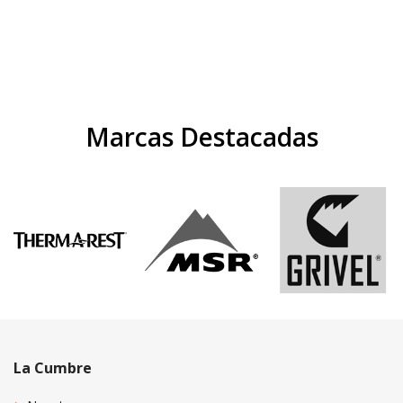
Marcas Destacadas
La Cumbre