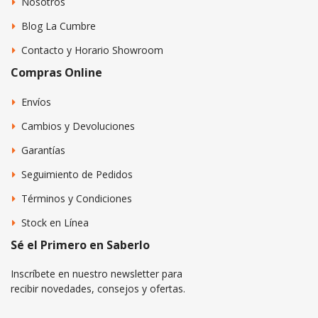
Nosotros
Blog La Cumbre
Contacto y Horario Showroom
Compras Online
Envíos
Cambios y Devoluciones
Garantías
Seguimiento de Pedidos
Términos y Condiciones
Stock en Línea
Sé el Primero en Saberlo
Inscríbete en nuestro newsletter para
recibir novedades, consejos y ofertas.