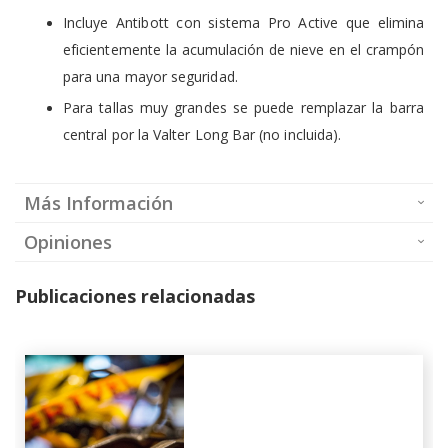
Incluye Antibott con sistema Pro Active que elimina
eficientemente la acumulación de nieve en el crampón
para una mayor seguridad.
Para tallas muy grandes se puede remplazar la barra
central por la Valter Long Bar (no incluida).
Más Información
Opiniones
Publicaciones relacionadas