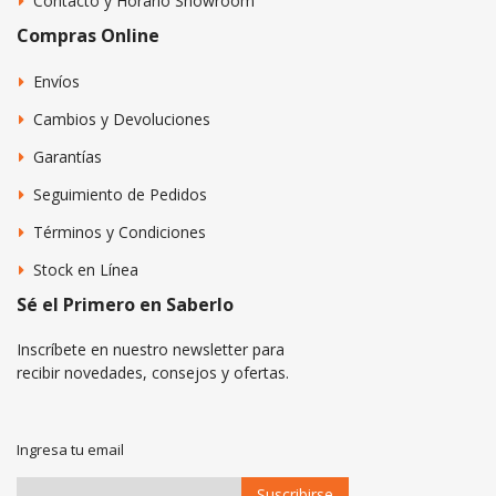
Contacto y Horario Showroom
Compras Online
Envíos
Cambios y Devoluciones
Garantías
Seguimiento de Pedidos
Términos y Condiciones
Stock en Línea
Sé el Primero en Saberlo
Inscríbete en nuestro newsletter para
recibir novedades, consejos y ofertas.
Ingresa tu email
Suscribirse