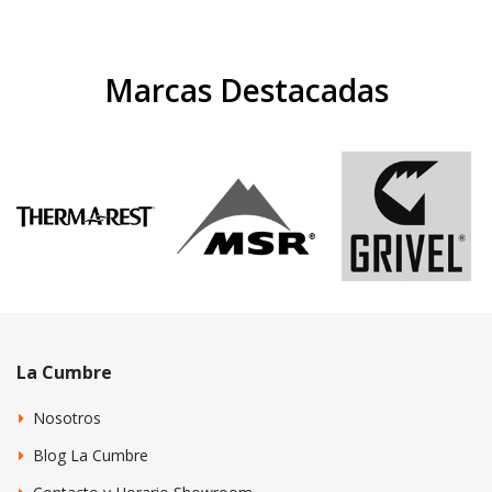
Marcas Destacadas
La Cumbre
Nosotros
Blog La Cumbre