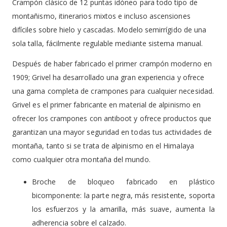
Crampón clásico de 12 puntas idóneo para todo tipo de
montañismo, itinerarios mixtos e incluso ascensiones
difíciles sobre hielo y cascadas. Modelo semirrígido de una
sola talla, fácilmente regulable mediante sistema manual.
Después de haber fabricado el primer crampón moderno en
1909; Grivel ha desarrollado una gran experiencia y ofrece
una gama completa de crampones para cualquier necesidad.
Grivel es el primer fabricante en material de alpinismo en
ofrecer los crampones con antiboot y ofrece productos que
garantizan una mayor seguridad en todas tus actividades de
montaña, tanto si se trata de alpinismo en el Himalaya
como cualquier otra montaña del mundo.
Broche de bloqueo fabricado en plástico
bicomponente: la parte negra, más resistente, soporta
los esfuerzos y la amarilla, más suave, aumenta la
adherencia sobre el calzado.