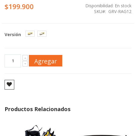
$199.900
Disponibilidad:
En stock
SKU
GRV-RAG12
Versión
Agregar
Productos Relacionados
Agregar
Agregar