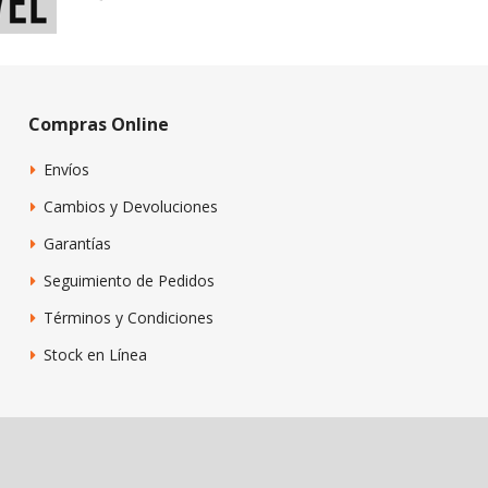
Compras Online
Envíos
Cambios y Devoluciones
Garantías
Seguimiento de Pedidos
Términos y Condiciones
Stock en Línea