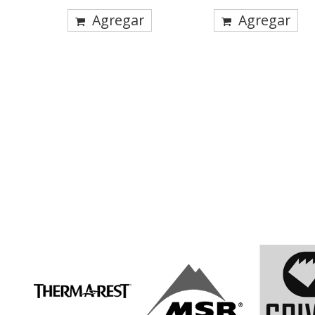
Agregar
Agregar