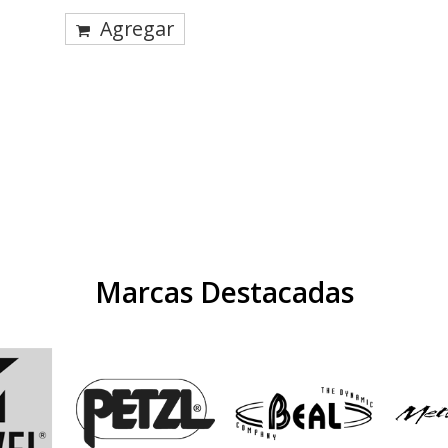
Agregar
Marcas Destacadas