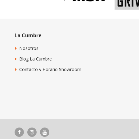
La Cumbre
Nosotros
Blog La Cumbre
Contacto y Horario Showroom