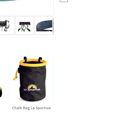
Chalk Bag La Sportiva