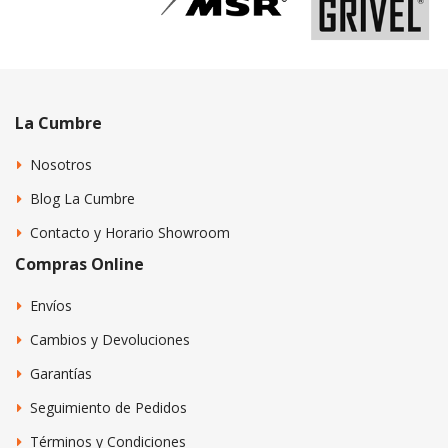
La Cumbre
Nosotros
Blog La Cumbre
Contacto y Horario Showroom
Compras Online
Envíos
Cambios y Devoluciones
Garantías
Seguimiento de Pedidos
Términos y Condiciones