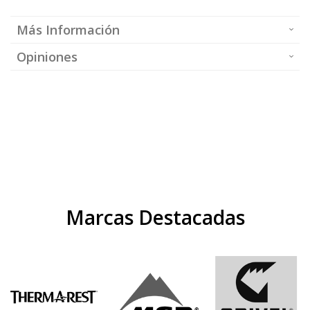
Más Información
Opiniones
Marcas Destacadas