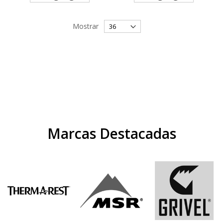
Mostrar
Marcas Destacadas