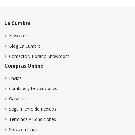
La Cumbre
Nosotros
Blog La Cumbre
Contacto y Horario Showroom
Compras Online
Envíos
Cambios y Devoluciones
Garantías
Seguimiento de Pedidos
Términos y Condiciones
Stock en Línea