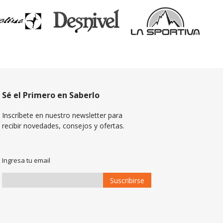
Sé el Primero en Saberlo
Inscríbete en nuestro newsletter para
recibir novedades, consejos y ofertas.
Ingresa tu email
Suscribirse
Suscríbase
a
Nuestro