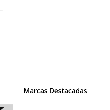
Marcas Destacadas