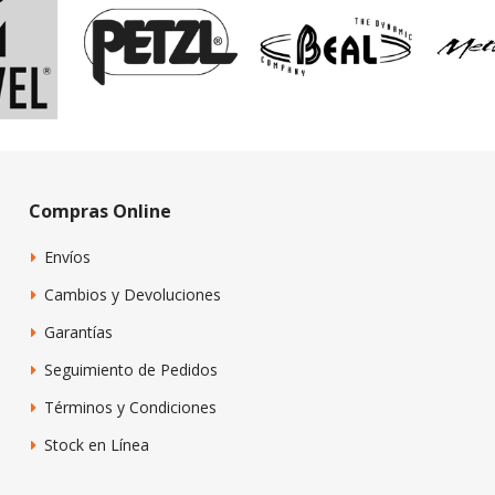
Compras Online
Envíos
Cambios y Devoluciones
Garantías
Seguimiento de Pedidos
Términos y Condiciones
Stock en Línea