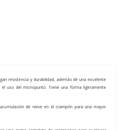
rgan resistencia y durabilidad, además de una excelente
con el uso del monopunto. Tiene una forma ligeramente
 la acumulación de nieve en el crampón para una mayor