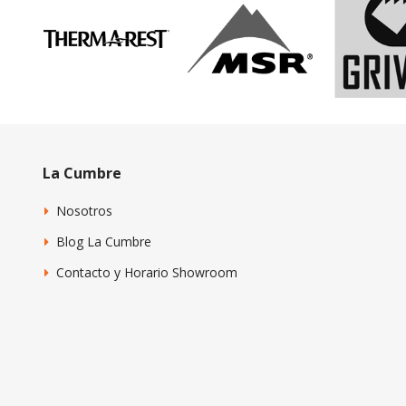
La Cumbre
Nosotros
Blog La Cumbre
Contacto y Horario Showroom