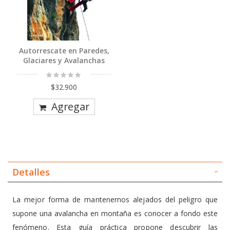
Autorrescate en Paredes,
Glaciares y Avalanchas
Rating:
0%
$32.900
Agregar
Detalles
La mejor forma de mantenernos alejados del peligro que
supone una avalancha en montaña es conocer a fondo este
fenómeno. Esta guía práctica propone descubrir las