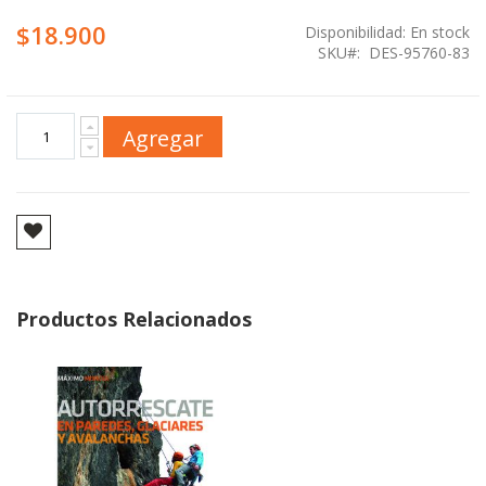
$18.900
Disponibilidad:
En stock
SKU
DES-95760-83
Agregar
Productos Relacionados
Agregar