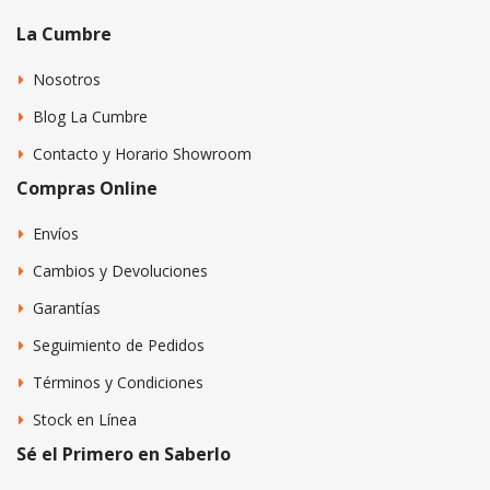
La Cumbre
Nosotros
Blog La Cumbre
Contacto y Horario Showroom
Compras Online
Envíos
Cambios y Devoluciones
Garantías
Seguimiento de Pedidos
Términos y Condiciones
Stock en Línea
Sé el Primero en Saberlo