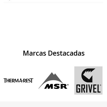
Marcas Destacadas