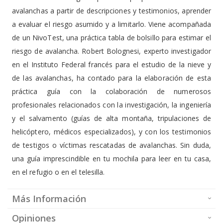
avalanchas a partir de descripciones y testimonios, aprender
a evaluar el riesgo asumido y a limitarlo. Viene acompañada
de un NivoTest, una práctica tabla de bolsillo para estimar el
riesgo de avalancha. Robert Bolognesi, experto investigador
en el Instituto Federal francés para el estudio de la nieve y
de las avalanchas, ha contado para la elaboración de esta
práctica guía con la colaboración de numerosos
profesionales relacionados con la investigación, la ingeniería
y el salvamento (guías de alta montaña, tripulaciones de
helicóptero, médicos especializados), y con los testimonios
de testigos o víctimas rescatadas de avalanchas. Sin duda,
una guía imprescindible en tu mochila para leer en tu casa,
en el refugio o en el telesilla.
Más Información
Opiniones