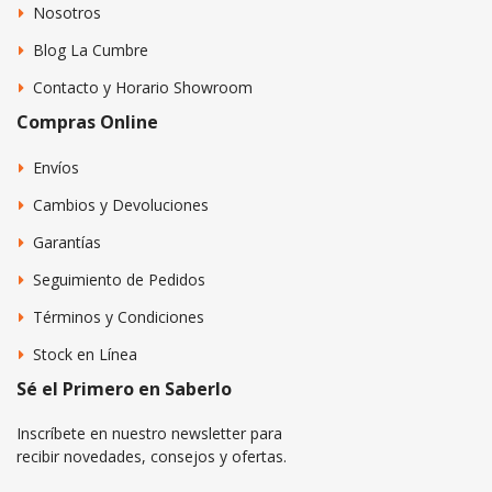
Nosotros
Blog La Cumbre
Contacto y Horario Showroom
Compras Online
Envíos
Cambios y Devoluciones
Garantías
Seguimiento de Pedidos
Términos y Condiciones
Stock en Línea
Sé el Primero en Saberlo
Inscríbete en nuestro newsletter para
recibir novedades, consejos y ofertas.