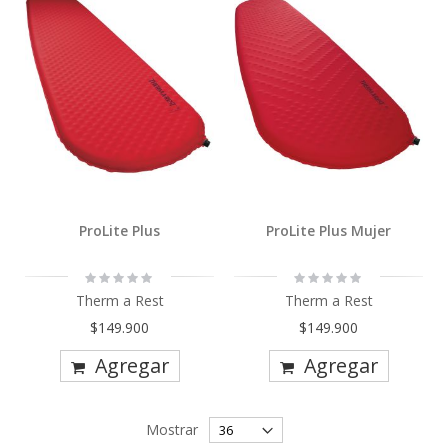
ProLite Plus
ProLite Plus Mujer
Rating:
Rating:
0%
0%
Therm a Rest
Therm a Rest
$149.900
$149.900
Agregar
Agregar
Mostrar