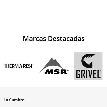
Marcas Destacadas
La Cumbre