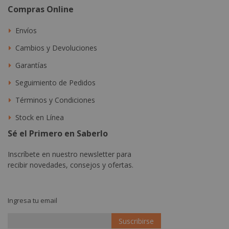
Compras Online
Envíos
Cambios y Devoluciones
Garantías
Seguimiento de Pedidos
Términos y Condiciones
Stock en Línea
Sé el Primero en Saberlo
Inscríbete en nuestro newsletter para
recibir novedades, consejos y ofertas.
Ingresa tu email
Suscribirse