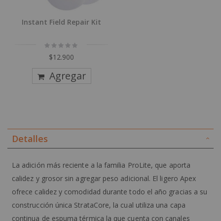
Instant Field Repair Kit
Rating:
0%
$12.900
Agregar
Detalles
La adición más reciente a la familia ProLite, que aporta
calidez y grosor sin agregar peso adicional. El ligero Apex
ofrece calidez y comodidad durante todo el año gracias a su
construcción única StrataCore, la cual utiliza una capa
continua de espuma térmica la que cuenta con canales