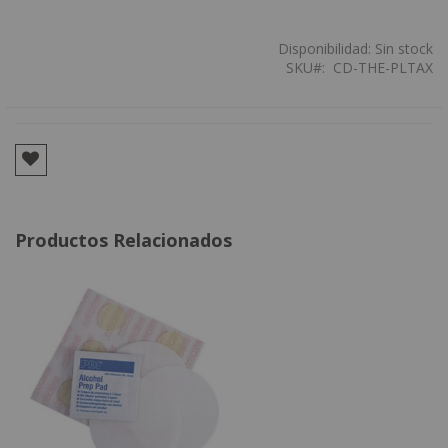
Disponibilidad:
Sin stock
SKU
CD-THE-PLTAX
Productos Relacionados
Agregar