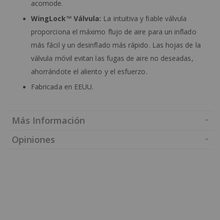
acomode.
WingLock™ Válvula:
La intuitiva y fiable válvula
proporciona el máximo flujo de aire para un inflado
más fácil y un desinflado más rápido. Las hojas de la
válvula móvil evitan las fugas de aire no deseadas,
ahorrándote el aliento y el esfuerzo.
Fabricada en EEUU.
Más Información
Opiniones