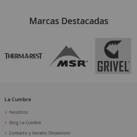
Marcas Destacadas
La Cumbre
Nosotros
Blog La Cumbre
Contacto y Horario Showroom