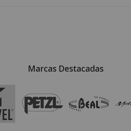
Marcas Destacadas