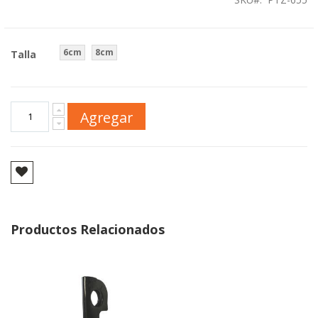
6cm
8cm
Talla
Agregar
Productos Relacionados