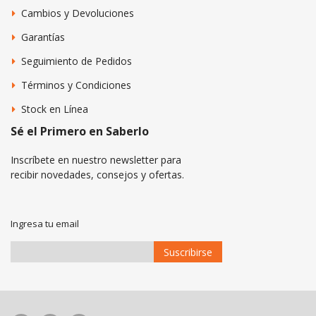
Cambios y Devoluciones
Garantías
Seguimiento de Pedidos
Términos y Condiciones
Stock en Línea
Sé el Primero en Saberlo
Inscríbete en nuestro newsletter para
recibir novedades, consejos y ofertas.
Ingresa tu email
Suscribirse
Suscríbase
a
Nuestro