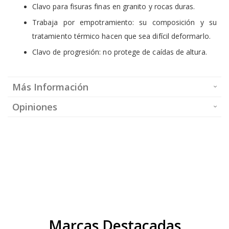
Clavo para fisuras finas en granito y rocas duras.
Trabaja por empotramiento: su composición y su
tratamiento térmico hacen que sea difícil deformarlo.
Clavo de progresión: no protege de caídas de altura.
Más Información
Opiniones
Marcas Destacadas