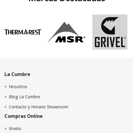
La Cumbre
Nosotros
Blog La Cumbre
Contacto y Horario Showroom
Compras Online
Envíos