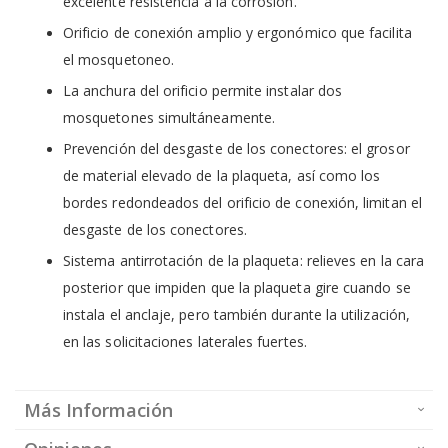
excelente resistencia a la corrosión.
Orificio de conexión amplio y ergonómico que facilita
el mosquetoneo.
La anchura del orificio permite instalar dos
mosquetones simultáneamente.
Prevención del desgaste de los conectores: el grosor
de material elevado de la plaqueta, así como los
bordes redondeados del orificio de conexión, limitan el
desgaste de los conectores.
Sistema antirrotación de la plaqueta: relieves en la cara
posterior que impiden que la plaqueta gire cuando se
instala el anclaje, pero también durante la utilización,
en las solicitaciones laterales fuertes.
Más Información