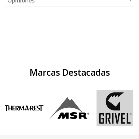
Opiniones
Marcas Destacadas