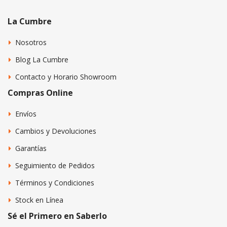
La Cumbre
Nosotros
Blog La Cumbre
Contacto y Horario Showroom
Compras Online
Envíos
Cambios y Devoluciones
Garantías
Seguimiento de Pedidos
Términos y Condiciones
Stock en Línea
Sé el Primero en Saberlo