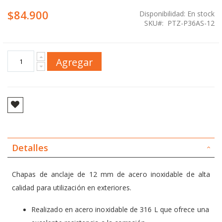
$84.900
Disponibilidad:
En stock
SKU
PTZ-P36AS-12
Agregar
Detalles
Chapas de anclaje de 12 mm de acero inoxidable de alta
calidad para utilización en exteriores.
Realizado en acero inoxidable de 316 L que ofrece una