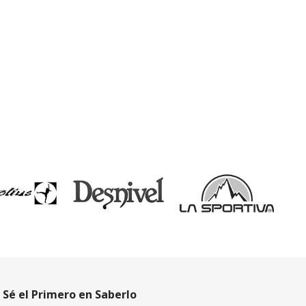
Sé el Primero en Saberlo