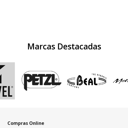
Marcas Destacadas
Compras Online