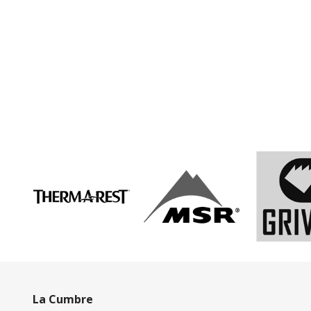
La Cumbre