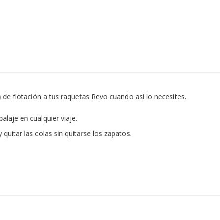
 de flotación a tus raquetas Revo cuando así lo necesites.
balaje en cualquier viaje.
 quitar las colas sin quitarse los zapatos.