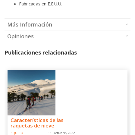
Fabricadas en E.E.U.U.
Más Información
Opiniones
Publicaciones relacionadas
Características de las
raquetas de nieve
EQUIPO
18 Octubre, 2022