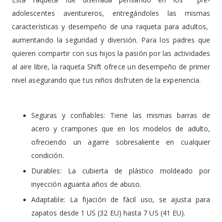
adolescentes aventureros, entregándoles las mismas
características y desempeño de una raqueta para adultos,
aumentando la seguridad y diversión. Para los padres que
quieren compartir con sus hijos la pasión por las actividades
al aire libre, la raqueta Shift ofrece un desempeño de primer
nivel asegurando que tus niños disfruten de la experiencia.
Seguras y confiables: Tiene las mismas barras de
acero y crampones que en los modelos de adulto,
ofreciendo un agarre sobresaliente en cualquier
condición.
Durables: La cubierta de plástico moldeado por
inyección aguanta años de abuso.
Adaptable: La fijación de fácil uso, se ajusta para
zapatos desde 1 US (32 EU) hasta 7 US (41 EU).