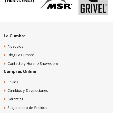
La Cumbre
Nosotros
Blog La Cumbre
Contacto y Horario Showroom
Compras Online
Envíos
Cambios y Devoluciones
Garantías
Seguimiento de Pedidos