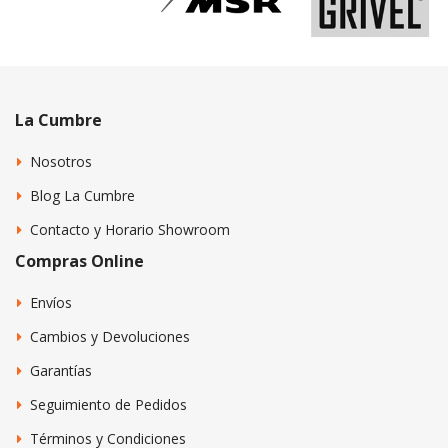
La Cumbre
Nosotros
Blog La Cumbre
Contacto y Horario Showroom
Compras Online
Envíos
Cambios y Devoluciones
Garantías
Seguimiento de Pedidos
Términos y Condiciones