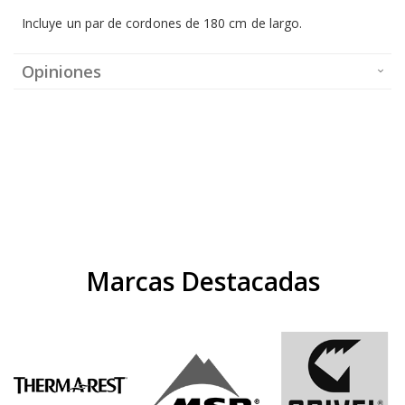
Incluye un par de cordones de 180 cm de largo.
Opiniones
Marcas Destacadas