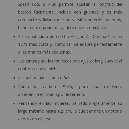
Speed Lock
2 Plus permite ajustar la longitud del
bastón fácilmente, incluso con guantes y es más
compacto y liviano que su versión anterior. Además,
tiene un alto poder de apriete que es regulable.
Su empuñadura de corcho Aergon Air Compact es un
12 % más corta y, como tal, se adapta perfectamente
a las manos más pequeñas.
Las cintas para las muñecas son ajustables y suaves al
contacto con la piel.
Incluye arandelas pequeñas.
Punta de carburo
Flextip
para una excelente
adherencia en todo tipo de terreno.
Pensando en las mujeres, se redujo ligeramente su
largo máximo hasta 125 cm, lo que permite un notorio
ahorro en el peso.