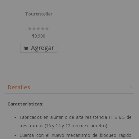
Tourenteller
Rating:
0%
$9.900
Agregar
Detalles
Características:
Fabricados en aluminio de alta resistencia HTS 6.5 de
tres tramos (16 y 14 y 12 mm de diámetro).
Cuenta con el nuevo mecanismo de bloqueo rápido