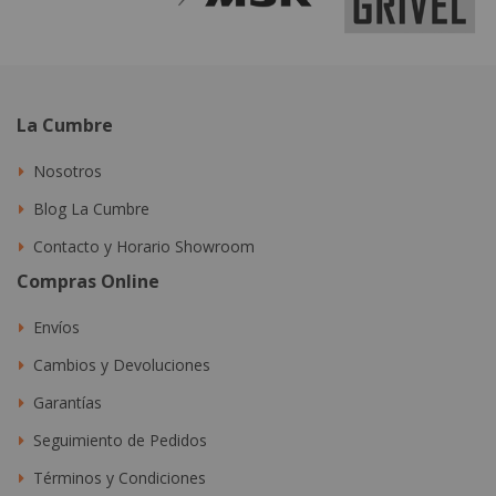
La Cumbre
Nosotros
Blog La Cumbre
Contacto y Horario Showroom
Compras Online
Envíos
Cambios y Devoluciones
Garantías
Seguimiento de Pedidos
Términos y Condiciones