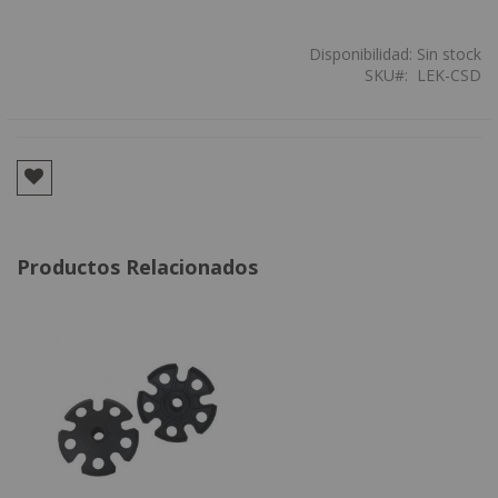
Disponibilidad:
Sin stock
SKU
LEK-CSD
Productos Relacionados
Agregar