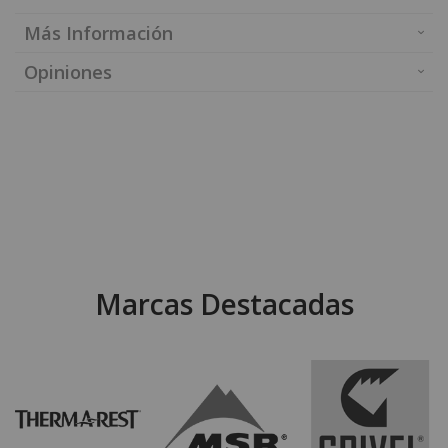
Más Información
Opiniones
Marcas Destacadas