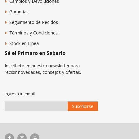
Cambios y Devoluciones
Garantías
Seguimiento de Pedidos
Términos y Condiciones
Stock en Línea
Sé el Primero en Saberlo
Inscríbete en nuestro newsletter para
recibir novedades, consejos y ofertas.
Ingresa tu email
Suscribirse
Suscríbase
a
Nuestro
Envío: