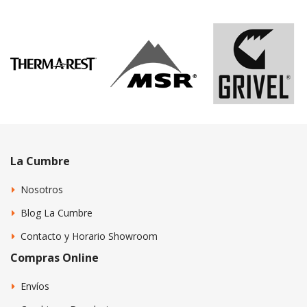
La Cumbre
Nosotros
Blog La Cumbre
Contacto y Horario Showroom
Compras Online
Envíos