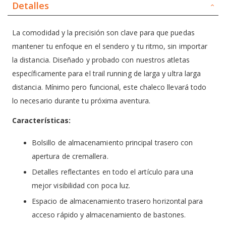
Detalles
La comodidad y la precisión son clave para que puedas
mantener tu enfoque en el sendero y tu ritmo, sin importar
la distancia. Diseñado y probado con nuestros atletas
específicamente para el trail running de larga y ultra larga
distancia. Mínimo pero funcional, este chaleco llevará todo
lo necesario durante tu próxima aventura.
Características:
Bolsillo de almacenamiento principal trasero con
apertura de cremallera.
Detalles reflectantes en todo el artículo para una
mejor visibilidad con poca luz.
Espacio de almacenamiento trasero horizontal para
acceso rápido y almacenamiento de bastones.