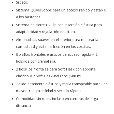
Silbato.
Sistema QuiverLoops para un acceso rápido y estable
a los bastones.
Sistema de cierre FixClip con inserción elástica para
adaptabilidad y regulación de altura.
Almohadillas suaves en el interior para mejorar la
comodidad y evitar la fricción en las costillas.
Bolsillos frontales elásticos de acceso rápido + 2
bolsillos con cremallera.
2 bolsillos frontales para Soft Flask con soporte
elástico y 2 Soft Flask incluidos (500 ml).
Tejido altamente elástico y malla transpirable para una
mayor transpirabilidad y secado rápido.
Comodidad sin roces incluso en carreras de larga
distancia.