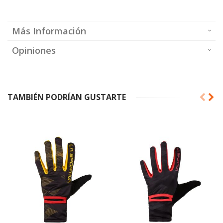
Más Información
Opiniones
TAMBIÉN PODRÍAN GUSTARTE