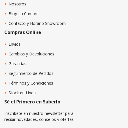
Nosotros
Blog La Cumbre
Contacto y Horario Showroom
Compras Online
Envíos
Cambios y Devoluciones
Garantías
Seguimiento de Pedidos
Términos y Condiciones
Stock en Línea
Sé el Primero en Saberlo
Inscríbete en nuestro newsletter para
recibir novedades, consejos y ofertas.