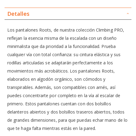
Detalles
Los pantalones Roots, de nuestra colección Climbing PRO,
reflejan la esencia misma de la escalada con un diseño
minimalista que da prioridad a la funcionalidad. Prueba
cualquier vía con total confianza: su cintura elástica y sus
rodillas articuladas se adaptarán perfectamente a los
movimientos más acrobáticos. Los pantalones Roots,
elaborados en algodón orgánico, son cómodos y
transpirables. Además, son compatibles con arnés, así
puedes concentrarte por completo en la vía al escalar de
primero. Estos pantalones cuentan con dos bolsillos
delanteros abiertos y dos bolsillos traseros abiertos, todos
de grandes dimensiones, para que puedas echar mano de lo
que te haga falta mientras estás en la pared.