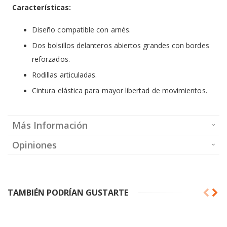
Características:
Diseño compatible con arnés.
Dos bolsillos delanteros abiertos grandes con bordes
reforzados.
Rodillas articuladas.
Cintura elástica para mayor libertad de movimientos.
Más Información
Opiniones
TAMBIÉN PODRÍAN GUSTARTE