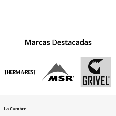
Marcas Destacadas
La Cumbre