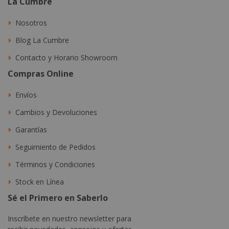
La Cumbre
Nosotros
Blog La Cumbre
Contacto y Horario Showroom
Compras Online
Envíos
Cambios y Devoluciones
Garantías
Seguimiento de Pedidos
Términos y Condiciones
Stock en Línea
Sé el Primero en Saberlo
Inscríbete en nuestro newsletter para