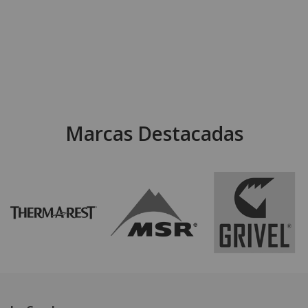
Marcas Destacadas