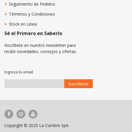
Seguimiento de Pedidos
Términos y Condiciones
Stock en Línea
Sé el Primero en Saberlo
Inscríbete en nuestro newsletter para
recibir novedades, consejos y ofertas.
Ingresa tu email
Suscribirse
Suscríbase
a
Nuestro
Envío:
Copyright © 2025 La Cumbre SpA