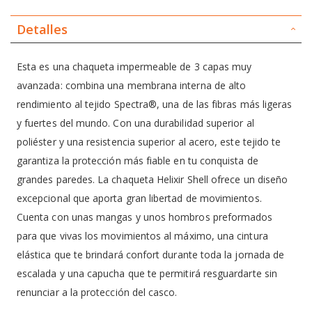
Detalles
Esta es una chaqueta impermeable de 3 capas muy
avanzada: combina una membrana interna de alto
rendimiento al tejido Spectra®, una de las fibras más ligeras
y fuertes del mundo. Con una durabilidad superior al
poliéster y una resistencia superior al acero, este tejido te
garantiza la protección más fiable en tu conquista de
grandes paredes. La chaqueta Helixir Shell ofrece un diseño
excepcional que aporta gran libertad de movimientos.
Cuenta con unas mangas y unos hombros preformados
para que vivas los movimientos al máximo, una cintura
elástica que te brindará confort durante toda la jornada de
escalada y una capucha que te permitirá resguardarte sin
renunciar a la protección del casco.