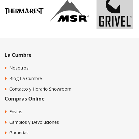
La Cumbre
Nosotros
Blog La Cumbre
Contacto y Horario Showroom
Compras Online
Envíos
Cambios y Devoluciones
Garantías