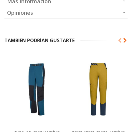
Más Información
Opiniones
TAMBIÉN PODRÍAN GUSTARTE