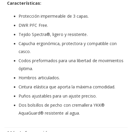
Características:
Protección impermeable de 3 capas.
DWR PFC Free.
Tejido Spectra®, ligero y resistente.
Capucha ergonómica, protectora y compatible con
casco.
Codos preformados para una libertad de movimientos
óptima.
Hombros articulados.
Cintura elástica que aporta la máxima comodidad.
Puños ajustables para un ajuste preciso.
Dos bolsillos de pecho con cremallera YKK®
AquaGuard® resistente al agua.