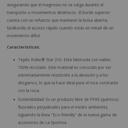
asegurando que el magnesio no se salga durante el
transporte o movimientos dinámicos. El borde superior
cuenta con un refuerzo que mantiene la bolsa abierta,
facilitando el acceso rápido cuando estás en mitad de un
movimiento difícil.
Características:
Tejido Robic® Star 210: Está fabricada con nailon
100% reciclado. Este material es conocido por ser
extremadamente resistente a la abrasión y a los
desgarros, lo que la hace ideal para el roce constante
con la roca.
Sostenibilidad: Es un producto libre de PFAS (químicos
fluorados perjudiciales para el medio ambiente),
siguiendo la línea "Eco-friendly" de la nueva gama de
accesorios de La Sportiva.