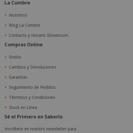
La Cumbre
Nosotros
Blog La Cumbre
Contacto y Horario Showroom
Compras Online
Envíos
Cambios y Devoluciones
Garantías
Seguimiento de Pedidos
Términos y Condiciones
Stock en Línea
Sé el Primero en Saberlo
Inscríbete en nuestro newsletter para