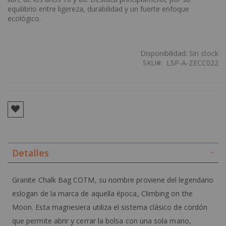
equilibrio entre ligereza, durabilidad y un fuerte enfoque
ecológico.
Disponibilidad:
Sin stock
SKU
LSP-A-ZECC022
Detalles
Granite Chalk Bag COTM, su nombre proviene del legendario
eslogan de la marca de aquella época, Climbing on the
Moon. Esta magnesiera utiliza el sistema clásico de cordón
que permite abrir y cerrar la bolsa con una sola mano,