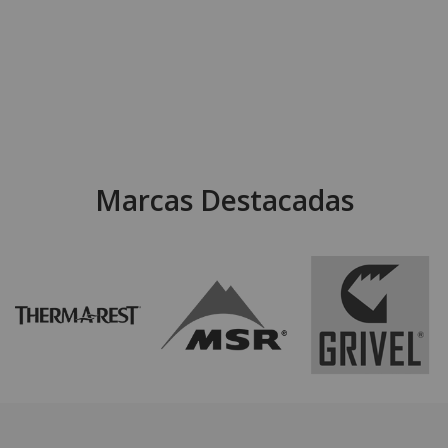
Marcas Destacadas