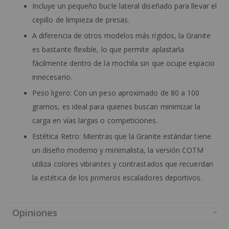
Incluye un pequeño bucle lateral diseñado para llevar el
cepillo de limpieza de presas.
A diferencia de otros modelos más rígidos, la Granite
es bastante flexible, lo que permite aplastarla
fácilmente dentro de la mochila sin que ocupe espacio
innecesario.
Peso ligero: Con un peso aproximado de 80 a 100
gramos, es ideal para quienes buscan minimizar la
carga en vías largas o competiciones.
Estética Retro: Mientras que la Granite estándar tiene
un diseño moderno y minimalista, la versión COTM
utiliza colores vibrantes y contrastados que recuerdan
la estética de los primeros escaladores deportivos.
Opiniones