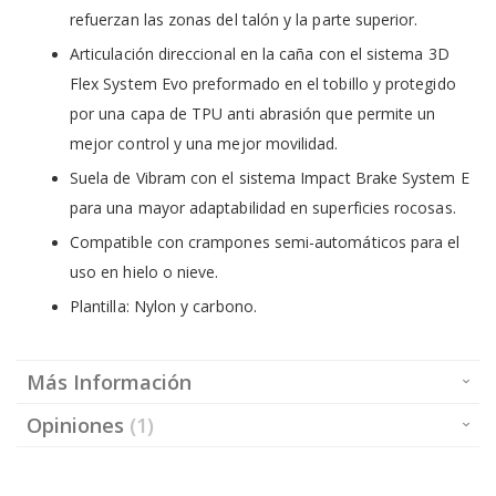
refuerzan las zonas del talón y la parte superior.
Articulación direccional en la caña con el sistema 3D
Flex System Evo preformado en el tobillo y protegido
por una capa de TPU anti abrasión que permite un
mejor control y una mejor movilidad.
Suela de Vibram con el sistema Impact Brake System E
para una mayor adaptabilidad en superficies rocosas.
Compatible con crampones semi-automáticos para el
uso en hielo o nieve.
Plantilla: Nylon y carbono.
Más Información
Opiniones
1