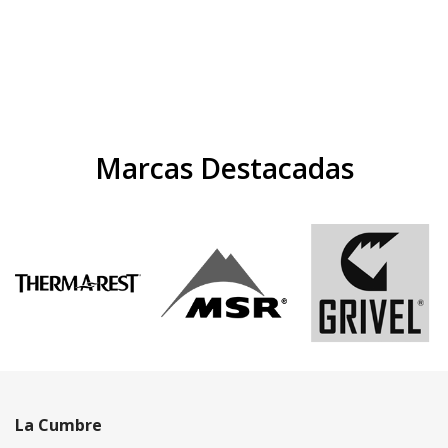
Marcas Destacadas
La Cumbre