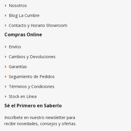
Nosotros
Blog La Cumbre
Contacto y Horario Showroom
Compras Online
Envíos
Cambios y Devoluciones
Garantías
Seguimiento de Pedidos
Términos y Condiciones
Stock en Línea
Sé el Primero en Saberlo
Inscríbete en nuestro newsletter para
recibir novedades, consejos y ofertas.