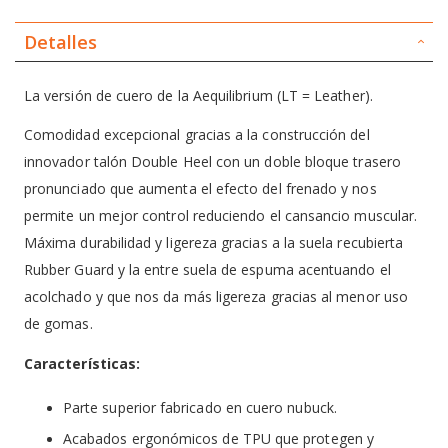
Detalles
La versión de cuero de la Aequilibrium (LT = Leather).
Comodidad excepcional gracias a la construcción del
innovador talón Double Heel con un doble bloque trasero
pronunciado que aumenta el efecto del frenado y nos
permite un mejor control reduciendo el cansancio muscular.
Máxima durabilidad y ligereza gracias a la suela recubierta
Rubber Guard y la entre suela de espuma acentuando el
acolchado y que nos da más ligereza gracias al menor uso
de gomas.
Características:
Parte superior fabricado en cuero nubuck.
Acabados ergonómicos de TPU que protegen y