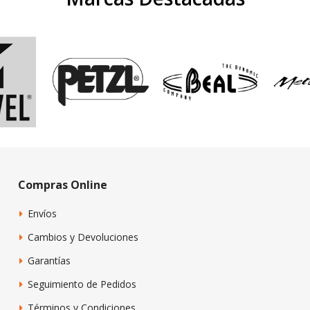
Compras Online
Envíos
Cambios y Devoluciones
Garantías
Seguimiento de Pedidos
Términos y Condiciones