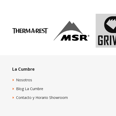
La Cumbre
Nosotros
Blog La Cumbre
Contacto y Horario Showroom