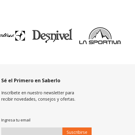
Sé el Primero en Saberlo
Inscríbete en nuestro newsletter para
recibir novedades, consejos y ofertas.
Ingresa tu email
Suscribirse