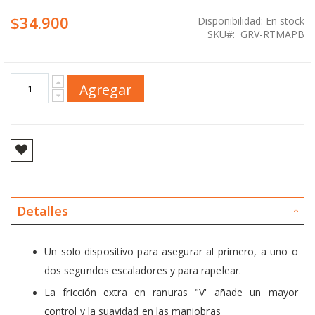
$34.900
Disponibilidad:
En stock
SKU
GRV-RTMAPB
Agregar
Detalles
Un solo dispositivo para asegurar al primero, a uno o
dos segundos escaladores y para rapelear.
La fricción extra en ranuras "V' añade un mayor
control y la suavidad en las maniobras