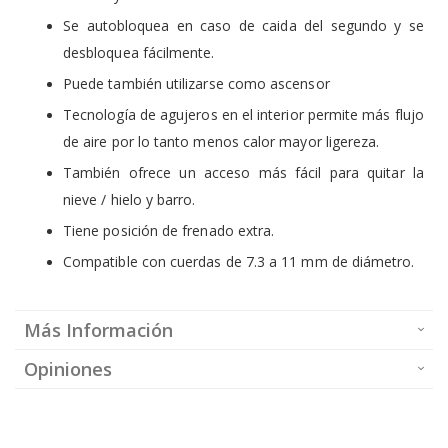
Se autobloquea en caso de caida del segundo y se
desbloquea fácilmente.
Puede también utilizarse como ascensor
Tecnología de agujeros en el interior permite más flujo
de aire por lo tanto menos calor mayor ligereza.
También ofrece un acceso más fácil para quitar la
nieve / hielo y barro.
Tiene posición de frenado extra.
Compatible con cuerdas de 7.3 a 11 mm de diámetro.
Más Información
Opiniones