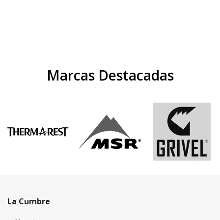
Marcas Destacadas
La Cumbre