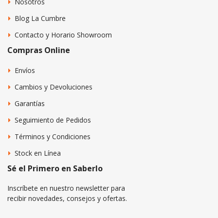
Nosotros
Blog La Cumbre
Contacto y Horario Showroom
Compras Online
Envíos
Cambios y Devoluciones
Garantías
Seguimiento de Pedidos
Términos y Condiciones
Stock en Línea
Sé el Primero en Saberlo
Inscríbete en nuestro newsletter para
recibir novedades, consejos y ofertas.