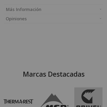
Más Información
Opiniones
Marcas Destacadas