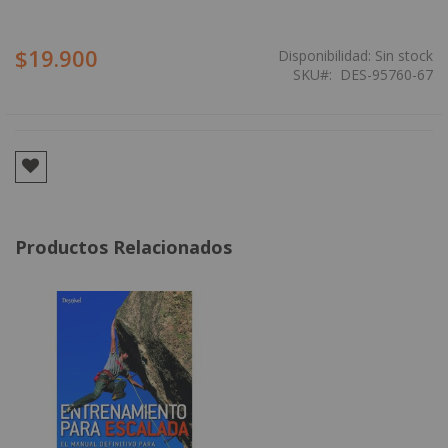
$19.900
Disponibilidad:
Sin stock
SKU
DES-95760-67
Productos Relacionados
Agregar