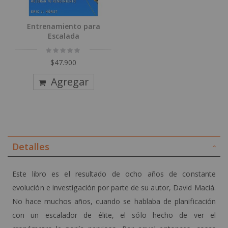
Entrenamiento para
Escalada
Rating:
0%
$47.900
Agregar
Detalles
Este libro es el resultado de ocho años de constante
evolución e investigación por parte de su autor, David Macià.
No hace muchos años, cuando se hablaba de planificación
con un escalador de élite, el sólo hecho de ver el