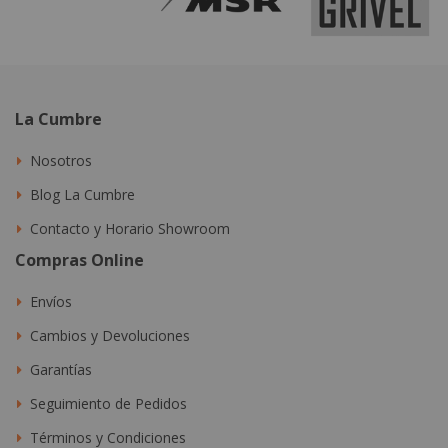
La Cumbre
Nosotros
Blog La Cumbre
Contacto y Horario Showroom
Compras Online
Envíos
Cambios y Devoluciones
Garantías
Seguimiento de Pedidos
Términos y Condiciones