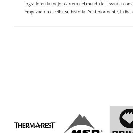
logrado en la mejor carrera del mundo le llevará a cons
empezado a escribir su historia. Posteriormente, la i