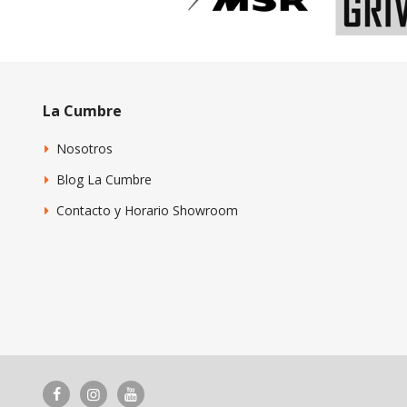
La Cumbre
Nosotros
Blog La Cumbre
Contacto y Horario Showroom