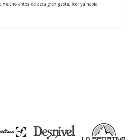
ro mucho antes de esta gran gesta, Iker ya había