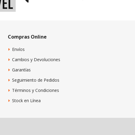
Compras Online
Envíos
Cambios y Devoluciones
Garantías
Seguimiento de Pedidos
Términos y Condiciones
Stock en Línea