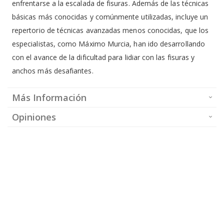
enfrentarse a la escalada de fisuras. Además de las técnicas
básicas más conocidas y comúnmente utilizadas, incluye un
repertorio de técnicas avanzadas menos conocidas, que los
especialistas, como Máximo Murcia, han ido desarrollando
con el avance de la dificultad para lidiar con las fisuras y
anchos más desafiantes.
Más Información
Opiniones