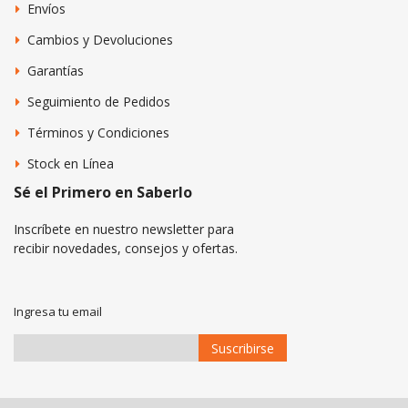
Envíos
Cambios y Devoluciones
Garantías
Seguimiento de Pedidos
Términos y Condiciones
Stock en Línea
Sé el Primero en Saberlo
Inscríbete en nuestro newsletter para
recibir novedades, consejos y ofertas.
Ingresa tu email
Suscribirse
Suscríbase
a