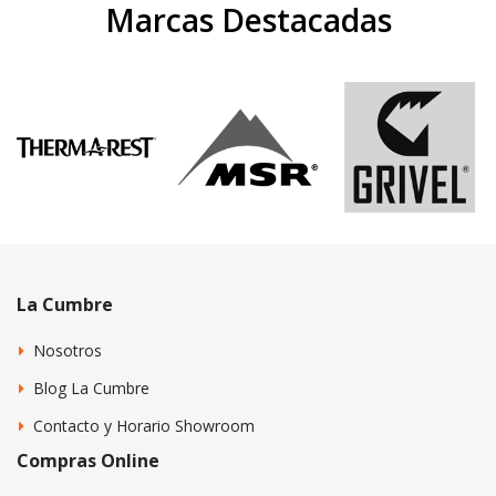
Marcas Destacadas
La Cumbre
Nosotros
Blog La Cumbre
Contacto y Horario Showroom
Compras Online