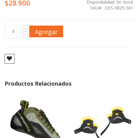
$28.900
Disponibilidad:
En stock
SKU
DES-9829-561
Agregar
Productos Relacionados