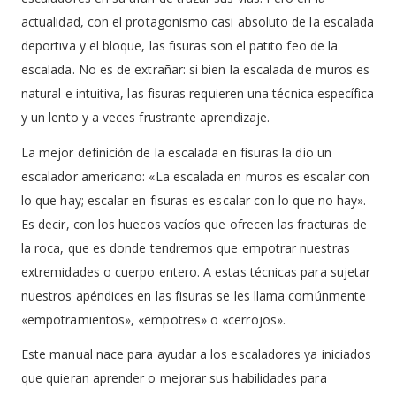
actualidad, con el protagonismo casi absoluto de la escalada
deportiva y el bloque, las fisuras son el patito feo de la
escalada. No es de extrañar: si bien la escalada de muros es
natural e intuitiva, las fisuras requieren una técnica específica
y un lento y a veces frustrante aprendizaje.
La mejor definición de la escalada en fisuras la dio un
escalador americano: «La escalada en muros es escalar con
lo que hay; escalar en fisuras es escalar con lo que no hay».
Es decir, con los huecos vacíos que ofrecen las fracturas de
la roca, que es donde tendremos que empotrar nuestras
extremidades o cuerpo entero. A estas técnicas para sujetar
nuestros apéndices en las fisuras se les llama comúnmente
«empotramientos», «empotres» o «cerrojos».
Este manual nace para ayudar a los escaladores ya iniciados
que quieran aprender o mejorar sus habilidades para