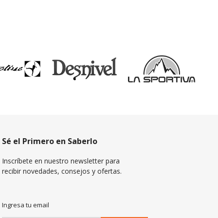
Sé el Primero en Saberlo
Inscríbete en nuestro newsletter para
recibir novedades, consejos y ofertas.
Ingresa tu email