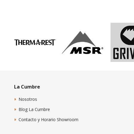
La Cumbre
Nosotros
Blog La Cumbre
Contacto y Horario Showroom