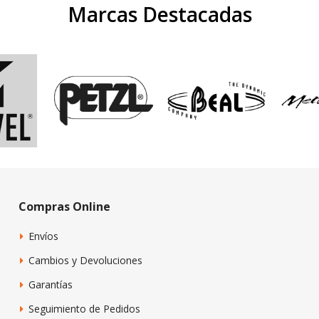
Marcas Destacadas
Compras Online
Envíos
Cambios y Devoluciones
Garantías
Seguimiento de Pedidos