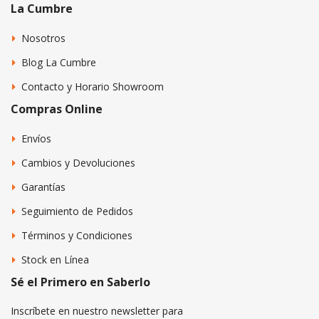
La Cumbre
Nosotros
Blog La Cumbre
Contacto y Horario Showroom
Compras Online
Envíos
Cambios y Devoluciones
Garantías
Seguimiento de Pedidos
Términos y Condiciones
Stock en Línea
Sé el Primero en Saberlo
Inscríbete en nuestro newsletter para