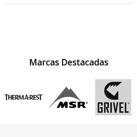
Marcas Destacadas