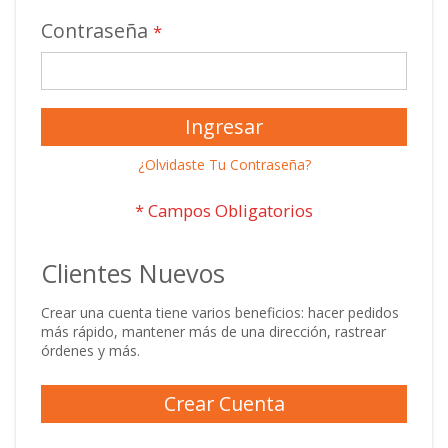
Contraseña
Ingresar
¿Olvidaste Tu Contraseña?
Clientes Nuevos
Crear una cuenta tiene varios beneficios: hacer pedidos
más rápido, mantener más de una dirección, rastrear
órdenes y más.
Crear Cuenta