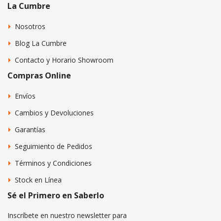
La Cumbre
Nosotros
Blog La Cumbre
Contacto y Horario Showroom
Compras Online
Envíos
Cambios y Devoluciones
Garantías
Seguimiento de Pedidos
Términos y Condiciones
Stock en Línea
Sé el Primero en Saberlo
Inscríbete en nuestro newsletter para