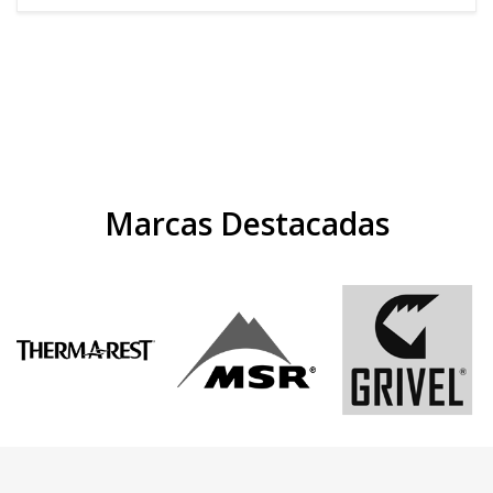
Marcas Destacadas