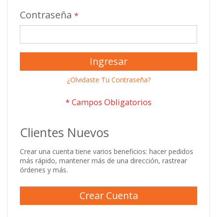
Contraseña
Ingresar
¿Olvidaste Tu Contraseña?
Clientes Nuevos
Crear una cuenta tiene varios beneficios: hacer pedidos
más rápido, mantener más de una dirección, rastrear
órdenes y más.
Crear Cuenta