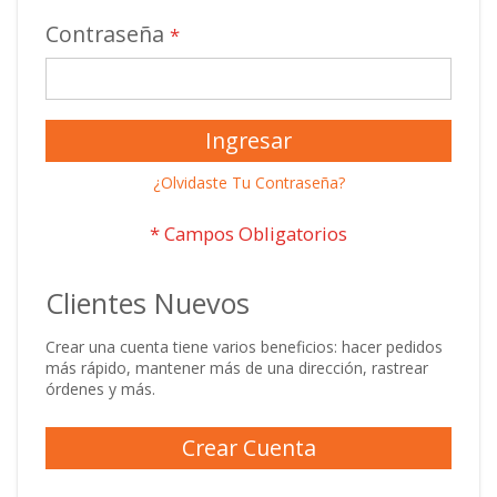
Contraseña
Ingresar
¿Olvidaste Tu Contraseña?
Clientes Nuevos
Crear una cuenta tiene varios beneficios: hacer pedidos
más rápido, mantener más de una dirección, rastrear
órdenes y más.
Crear Cuenta