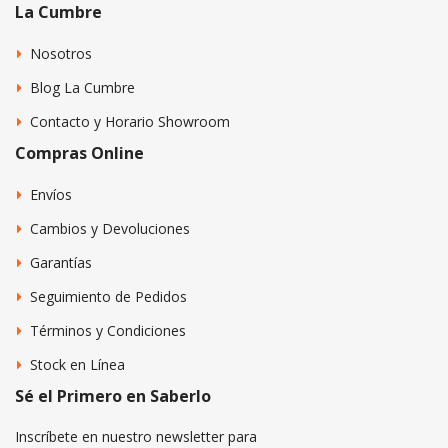
La Cumbre
Nosotros
Blog La Cumbre
Contacto y Horario Showroom
Compras Online
Envíos
Cambios y Devoluciones
Garantías
Seguimiento de Pedidos
Términos y Condiciones
Stock en Línea
Sé el Primero en Saberlo
Inscríbete en nuestro newsletter para