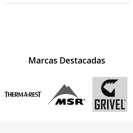
Marcas Destacadas