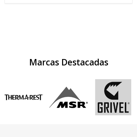
Marcas Destacadas