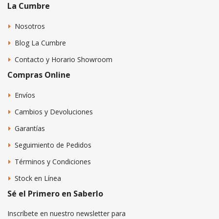
La Cumbre
Nosotros
Blog La Cumbre
Contacto y Horario Showroom
Compras Online
Envíos
Cambios y Devoluciones
Garantías
Seguimiento de Pedidos
Términos y Condiciones
Stock en Línea
Sé el Primero en Saberlo
Inscríbete en nuestro newsletter para