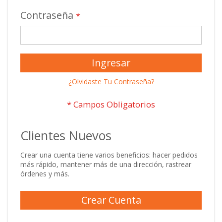
Contraseña
Ingresar
¿Olvidaste Tu Contraseña?
Clientes Nuevos
Crear una cuenta tiene varios beneficios: hacer pedidos
más rápido, mantener más de una dirección, rastrear
órdenes y más.
Crear Cuenta