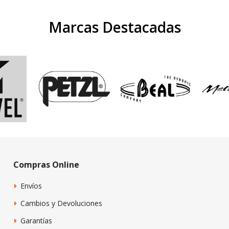
Marcas Destacadas
Compras Online
Envíos
Cambios y Devoluciones
Garantías