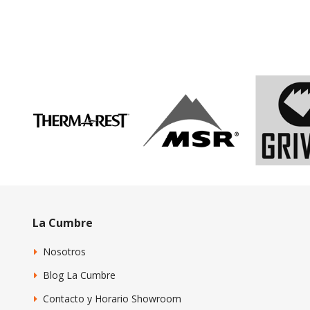
La Cumbre
Nosotros
Blog La Cumbre
Contacto y Horario Showroom