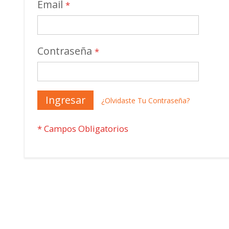
Email
Contraseña
Ingresar
¿Olvidaste Tu Contraseña?