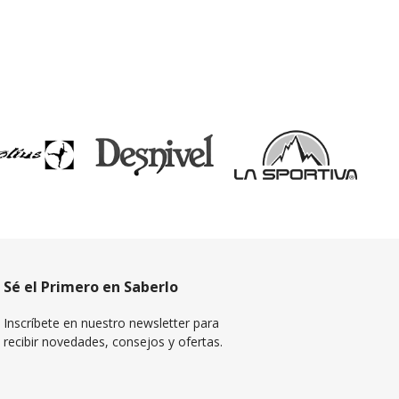
Sé el Primero en Saberlo
Inscríbete en nuestro newsletter para
recibir novedades, consejos y ofertas.