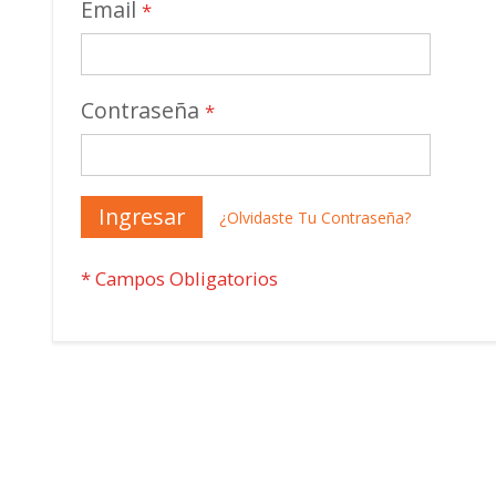
Email
Contraseña
Ingresar
¿Olvidaste Tu Contraseña?