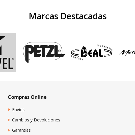
Marcas Destacadas
Compras Online
Envíos
Cambios y Devoluciones
Garantías