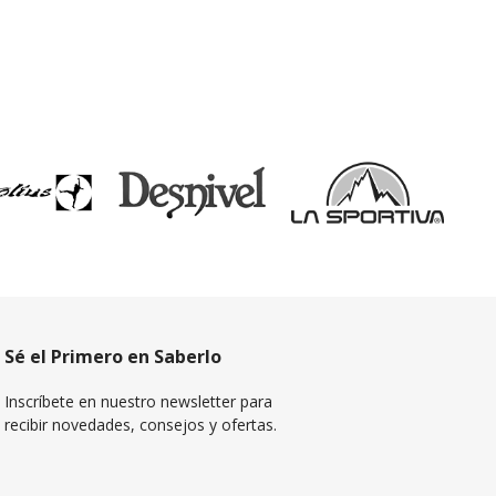
Sé el Primero en Saberlo
Inscríbete en nuestro newsletter para
recibir novedades, consejos y ofertas.