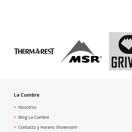
La Cumbre
Nosotros
Blog La Cumbre
Contacto y Horario Showroom