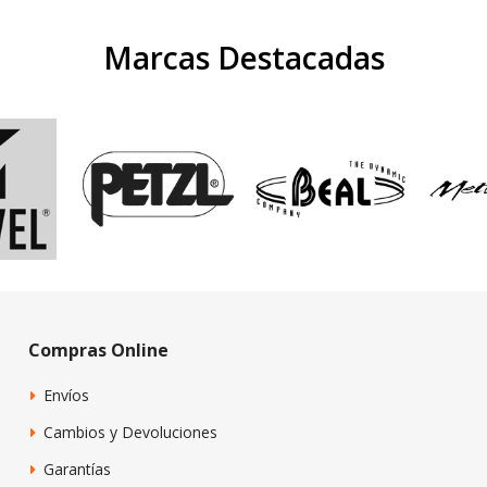
Marcas Destacadas
Compras Online
Envíos
Cambios y Devoluciones
Garantías