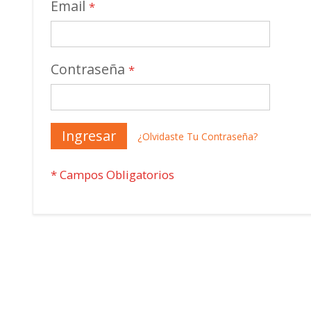
Email
Contraseña
Ingresar
¿Olvidaste Tu Contraseña?