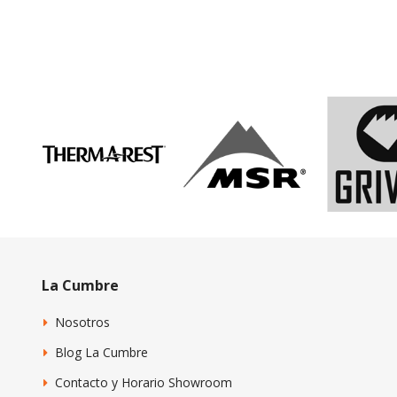
La Cumbre
Nosotros
Blog La Cumbre
Contacto y Horario Showroom