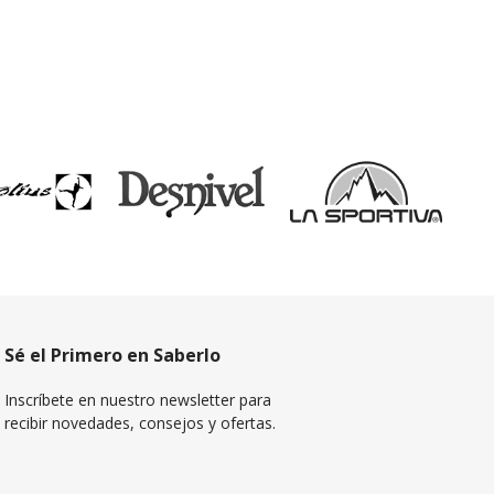
Sé el Primero en Saberlo
Inscríbete en nuestro newsletter para
recibir novedades, consejos y ofertas.