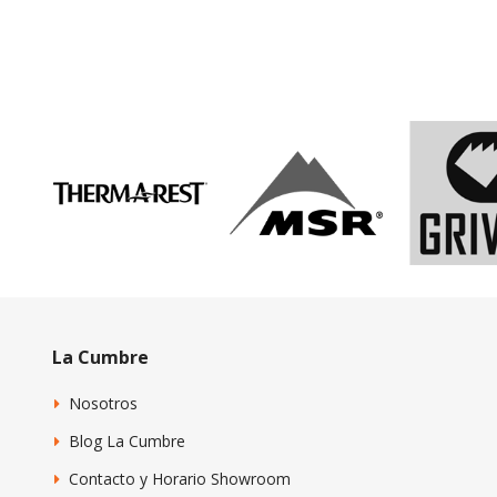
La Cumbre
Nosotros
Blog La Cumbre
Contacto y Horario Showroom