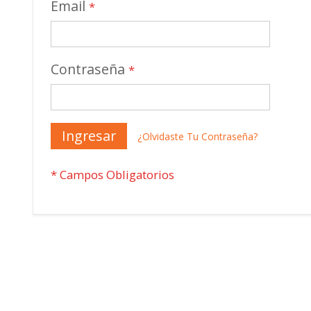
Email
Contraseña
Ingresar
¿Olvidaste Tu Contraseña?