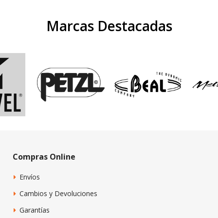
Marcas Destacadas
Compras Online
Envíos
Cambios y Devoluciones
Garantías