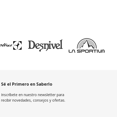
Sé el Primero en Saberlo
Inscríbete en nuestro newsletter para
recibir novedades, consejos y ofertas.