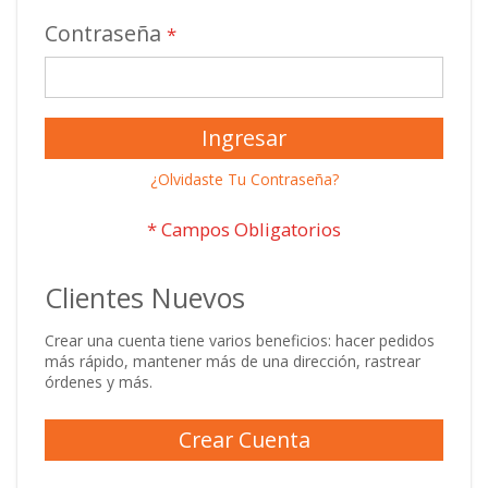
Contraseña
Ingresar
¿Olvidaste Tu Contraseña?
Clientes Nuevos
Crear una cuenta tiene varios beneficios: hacer pedidos
más rápido, mantener más de una dirección, rastrear
órdenes y más.
Crear Cuenta