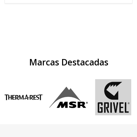
Marcas Destacadas