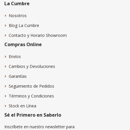
La Cumbre
Nosotros
Blog La Cumbre
Contacto y Horario Showroom
Compras Online
Envíos
Cambios y Devoluciones
Garantías
Seguimiento de Pedidos
Términos y Condiciones
Stock en Línea
Sé el Primero en Saberlo
Inscríbete en nuestro newsletter para