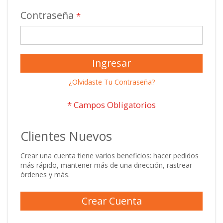
Contraseña
Ingresar
¿Olvidaste Tu Contraseña?
Clientes Nuevos
Crear una cuenta tiene varios beneficios: hacer pedidos
más rápido, mantener más de una dirección, rastrear
órdenes y más.
Crear Cuenta