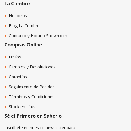
La Cumbre
Nosotros
Blog La Cumbre
Contacto y Horario Showroom
Compras Online
Envíos
Cambios y Devoluciones
Garantías
Seguimiento de Pedidos
Términos y Condiciones
Stock en Línea
Sé el Primero en Saberlo
Inscríbete en nuestro newsletter para