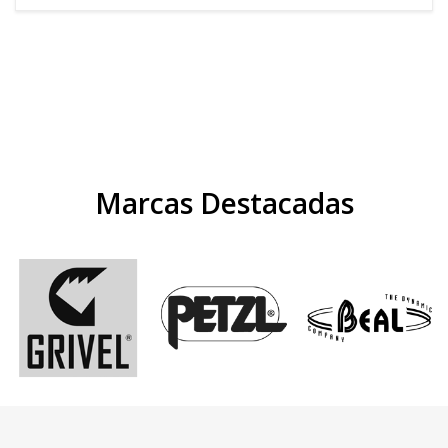
Marcas Destacadas