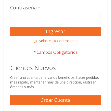
Contraseña
Ingresar
¿Olvidaste Tu Contraseña?
Clientes Nuevos
Crear una cuenta tiene varios beneficios: hacer pedidos
más rápido, mantener más de una dirección, rastrear
órdenes y más.
Crear Cuenta