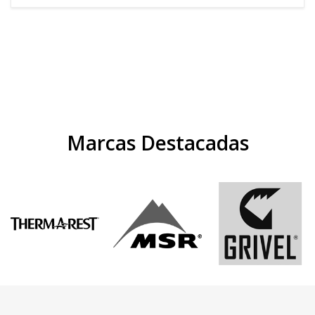
Marcas Destacadas