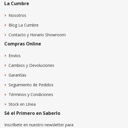
La Cumbre
Nosotros
Blog La Cumbre
Contacto y Horario Showroom
Compras Online
Envíos
Cambios y Devoluciones
Garantías
Seguimiento de Pedidos
Términos y Condiciones
Stock en Línea
Sé el Primero en Saberlo
Inscríbete en nuestro newsletter para