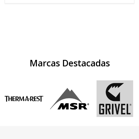
Marcas Destacadas