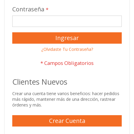
Contraseña
Ingresar
¿Olvidaste Tu Contraseña?
Clientes Nuevos
Crear una cuenta tiene varios beneficios: hacer pedidos
más rápido, mantener más de una dirección, rastrear
órdenes y más.
Crear Cuenta