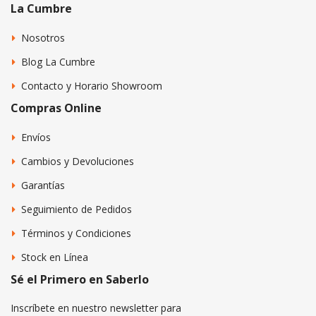
La Cumbre
Nosotros
Blog La Cumbre
Contacto y Horario Showroom
Compras Online
Envíos
Cambios y Devoluciones
Garantías
Seguimiento de Pedidos
Términos y Condiciones
Stock en Línea
Sé el Primero en Saberlo
Inscríbete en nuestro newsletter para